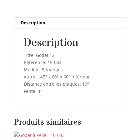
Description
Description
Titre: Godet 12′
Référence: 15-044
Modèle: 9,5 verges
Autre: 145″ x 68″ x 60″ intérieur
Distance entre les plaques: 19″
Fente: 4″
Produits similaires