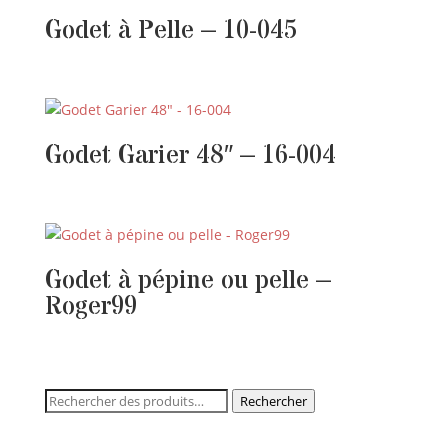
Godet à Pelle – 10-045
Godet Garier 48″ – 16-004
Godet à pépine ou pelle –
Roger99
Rechercher :
Rechercher